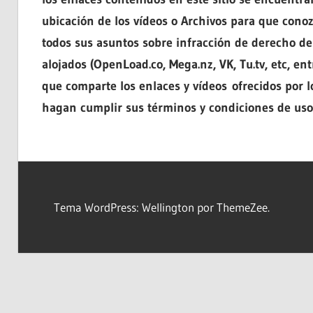
ubicación de los vídeos o Archivos para que conoz
todos sus asuntos sobre infracción de derecho de
alojados (OpenLoad.co, Mega.nz, VK, Tu.tv, etc, en
que comparte los enlaces y vídeos ofrecidos por 
hagan cumplir sus términos y condiciones de uso,
Tema WordPress: Wellington por ThemeZee.