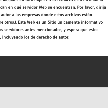
can en qué servidor Web se encuentran. Por favor, dirija
 autor a las empresas donde estos archivos están
tre otros.). Esta Web es un Sitio únicamente informativo
los servidores antes mencionados, y espera que estos
 incluyendo los de derecho de autor.