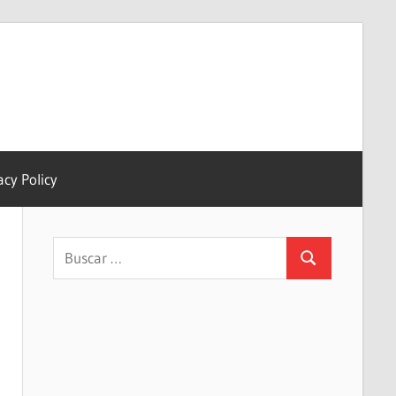
acy Policy
Buscar:
Buscar